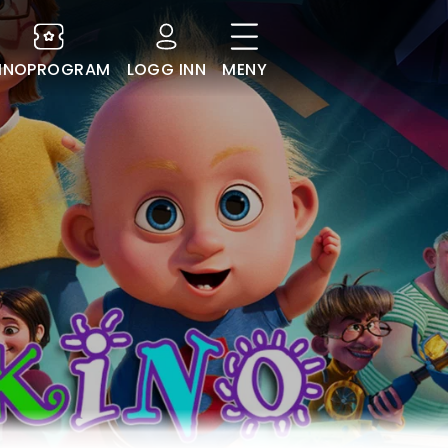
INOPROGRAM
LOGG INN
MENY