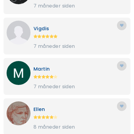
7 måneder siden
Vigdis
7 måneder siden
Martin
7 måneder siden
Ellen
8 måneder siden