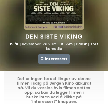
DEN SISTE VIKING
15 år | november, 28 2025 | 1t 55m | Dansk | sort
komedie
interessert
Det er ingen forestillinger av denne
filmen i salg på Bergen Kino akkurat
nå. Vil du varsles hvis filmen settes
opp, så kan du legge filmen i
huskelisten ved å klikke på
"interessert" knappen.