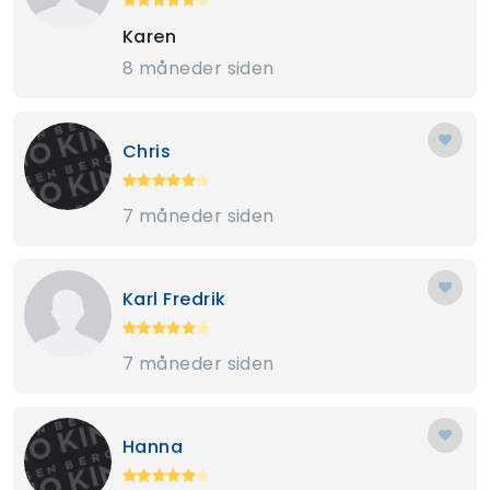
Karen
8 måneder siden
Chris
7 måneder siden
Karl Fredrik
7 måneder siden
Hanna