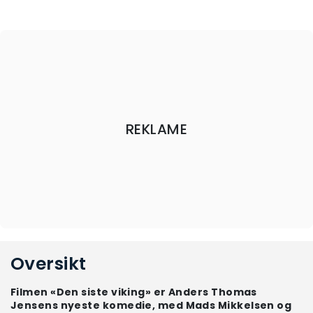
REKLAME
Oversikt
Filmen «Den siste viking» er Anders Thomas
Jensens nyeste komedie, med Mads Mikkelsen og