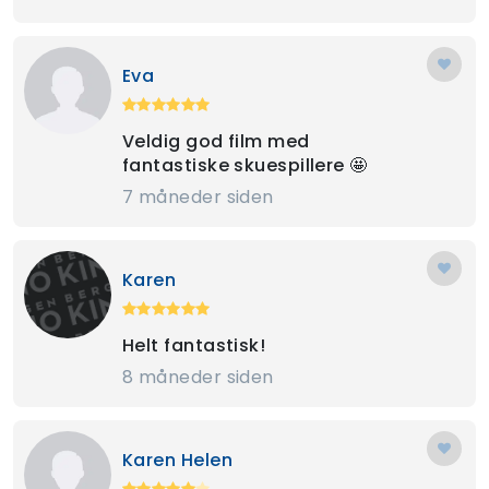
Eva
Veldig god film med
fantastiske skuespillere 🤩
7 måneder siden
Karen
Helt fantastisk!
8 måneder siden
Karen Helen