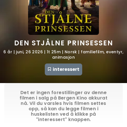
DEN STJÅLNE PRINSESSEN
6 år | juni, 26 2026 | 1t 25m | Norsk | familiefilm, eventyr,
animasjon
interessert
Det er ingen forestillinger av denne
filmen i salg på Bergen Kino akkurat
nå. Vil du varsles hvis filmen settes
opp, så kan du legge filmen i
huskelisten ved å klikke på
"interessert" knappen.