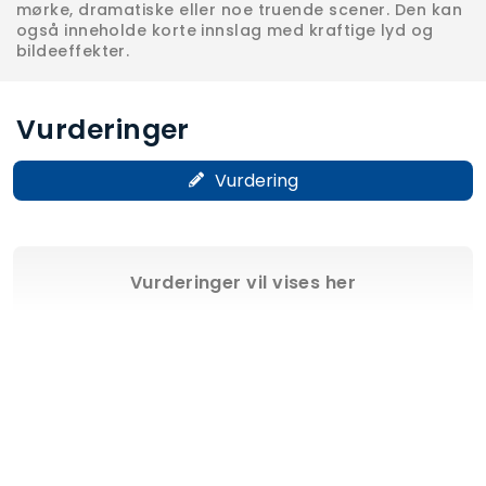
mørke, dramatiske eller noe truende scener. Den kan
også inneholde korte innslag med kraftige lyd og
bildeeffekter.
Vurderinger
Vurdering
Vurderinger vil vises her