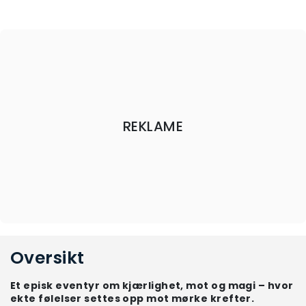
REKLAME
Oversikt
Et episk eventyr om kjærlighet, mot og magi – hvor
ekte følelser settes opp mot mørke krefter.