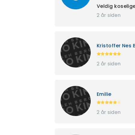
Veldig koselige
2 år siden
Kristoffer Nes 
2 år siden
Emilie
2 år siden