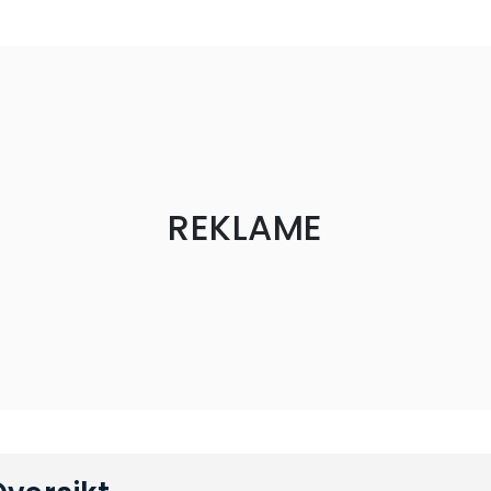
REKLAME