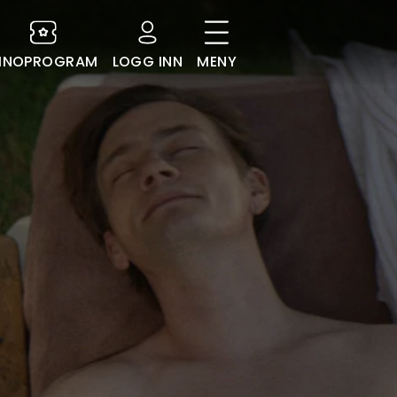
INOPROGRAM
LOGG INN
MENY