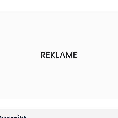
REKLAME