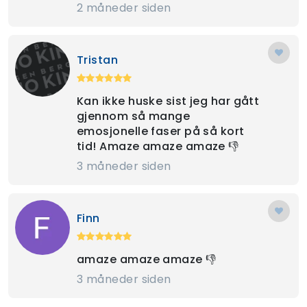
2 måneder siden
Tristan
Kan ikke huske sist jeg har gått
gjennom så mange
emosjonelle faser på så kort
tid! Amaze amaze amaze 👎
3 måneder siden
Finn
amaze amaze amaze 👎
3 måneder siden