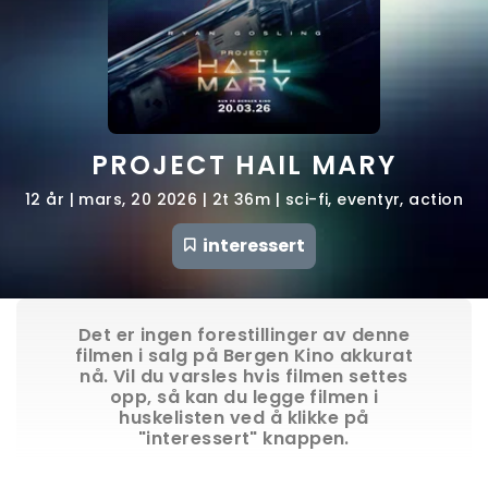
PROJECT HAIL MARY
12 år | mars, 20 2026 | 2t 36m | sci-fi, eventyr, action
interessert
Det er ingen forestillinger av denne
filmen i salg på Bergen Kino akkurat
nå. Vil du varsles hvis filmen settes
opp, så kan du legge filmen i
huskelisten ved å klikke på
"interessert" knappen.