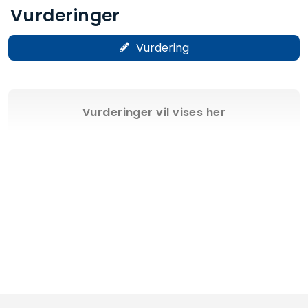
Vurderinger
Vurdering
Vurderinger vil vises her