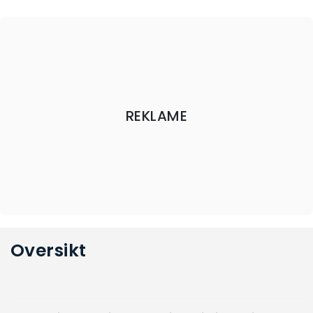
REKLAME
Oversikt