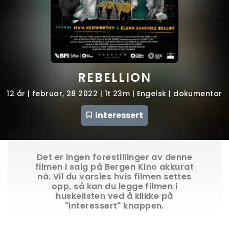
REBELLION
12 år | februar, 28 2022 | 1t 23m | Engelsk | dokumentar
interessert
Det er ingen forestillinger av denne
filmen i salg på Bergen Kino akkurat
nå. Vil du varsles hvis filmen settes
opp, så kan du legge filmen i
huskelisten ved å klikke på
"interessert" knappen.