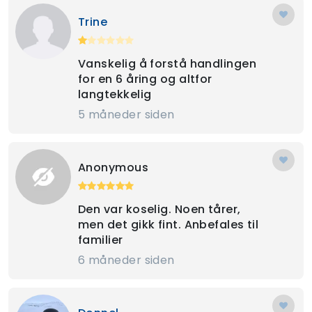
Trine
Vanskelig å forstå handlingen
for en 6 åring og altfor
langtekkelig
5 måneder siden
Anonymous
Den var koselig. Noen tårer,
men det gikk fint. Anbefales til
familier
6 måneder siden