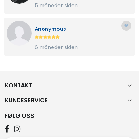
5 måneder siden
Anonymous
6 måneder siden
KONTAKT
KUNDESERVICE
FØLG OSS