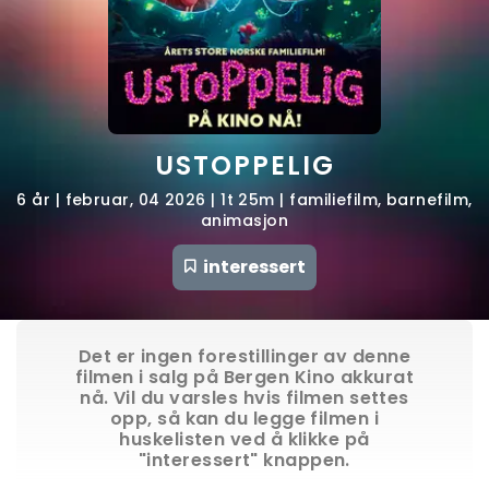
USTOPPELIG
6 år | februar, 04 2026 | 1t 25m | familiefilm, barnefilm,
animasjon
interessert
Det er ingen forestillinger av denne
filmen i salg på Bergen Kino akkurat
nå. Vil du varsles hvis filmen settes
opp, så kan du legge filmen i
huskelisten ved å klikke på
"interessert" knappen.