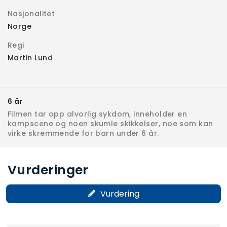
Nasjonalitet
Norge
Regi
Martin Lund
6 år
Filmen tar opp alvorlig sykdom, inneholder en
kampscene og noen skumle skikkelser, noe som kan
virke skremmende for barn under 6 år.
Vurderinger
Vurdering