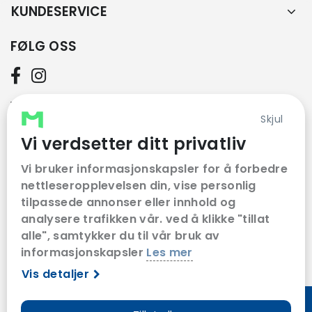
KUNDESERVICE
FØLG OSS
VÅRE SAMARBEIDSPARTNERE
Skjul
Vi verdsetter ditt privatliv
Vi bruker informasjonskapsler for å forbedre
nettleseropplevelsen din, vise personlig
tilpassede annonser eller innhold og
analysere trafikken vår. ved å klikke "tillat
alle", samtykker du til vår bruk av
informasjonskapsler
Les mer
Vis detaljer