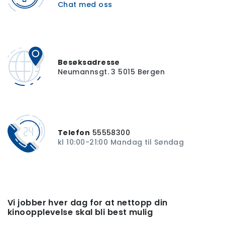
Chat med oss
Besøksadresse
Neumannsgt. 3 5015 Bergen
Telefon
55558300
kl 10:00-21:00 Mandag til Søndag
Vi jobber hver dag for at nettopp din
kinoopplevelse skal bli best mulig