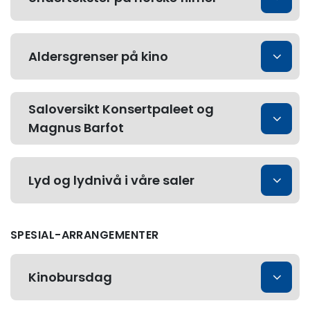
Aldersgrenser på kino
Saloversikt Konsertpaleet og
Magnus Barfot
Lyd og lydnivå i våre saler
SPESIAL-ARRANGEMENTER
Kinobursdag