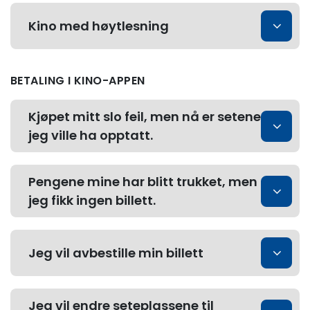
Kino med høytlesning
BETALING I KINO-APPEN
Kjøpet mitt slo feil, men nå er setene
jeg ville ha opptatt.
Pengene mine har blitt trukket, men
jeg fikk ingen billett.
Jeg vil avbestille min billett
Jeg vil endre seteplassene til